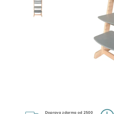
Doprava zdarma od 2500