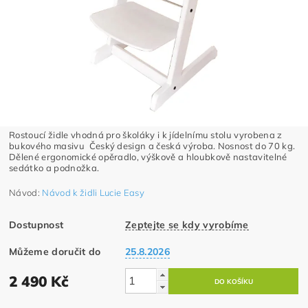
Rostoucí židle vhodná pro školáky i k jídelnímu stolu vyrobena z
bukového masivu Český design a česká výroba. Nosnost do 70 kg.
Dělené ergonomické opěradlo, výškově a hloubkově nastavitelné
sedátko a podnožka.
Návod:
Návod k židli Lucie Easy
Dostupnost
Zeptejte se kdy vyrobíme
Můžeme doručit do
25.8.2026
2 490 Kč